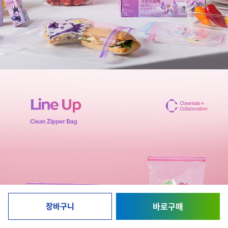
바로구매
장바구니