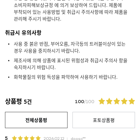
소비자피해보상규정 에 의거 보상하여 드립니다. 제품에
부착되어 있는 사용방법 및 취급시 주의사항에 따라 제품을
관리해 주시기 바랍니다.
취급시 유의사항
사용 중 붉은 반점, 부어오름, 자극등의 트러블이상이 있는
경우 사용을 중지하시기 바랍니다.
제조사에 의해 상품에 표시된 위험성과 취급시 주의사 항을
숙지하시기 바랍니다.
화학물질의 위험 득성을 파악하여 사용하기 바랍니다.
상품평
5건
100
/100
전체상품평
포토상품평
5
2026.02.12
dooso**