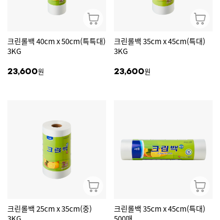
크린롤백 40cm x 50cm(특특대)
크린롤백 35cm x 45cm(특대)
3KG
3KG
원
원
23,600
23,600
크린롤백 25cm x 35cm(중)
크린롤백 35cm x 45cm(특대)
3KG
500매