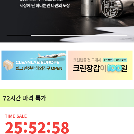
72시간 파격 특가
TIME SALE
25:52:57