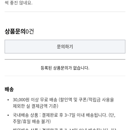
썩 좋진 않네요.
상품문의
0건
문의하기
등록된 상품문의가 없습니다.
배송
30,000원 이상 무료 배송 (할인액 및 쿠폰/적립금 사용을
제외한 실 결제금액 기준)
국내배송 상품 : 결제완료 후 3~7일 이내 배송됩니다. (단,
주말/휴일 배송 불가)