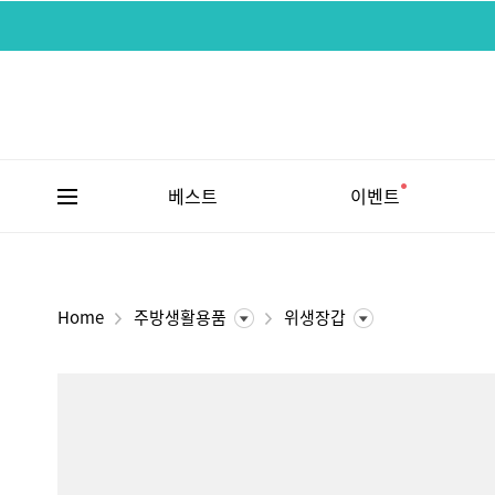
베스트
이벤트
Home
주방생활용품
위생장갑