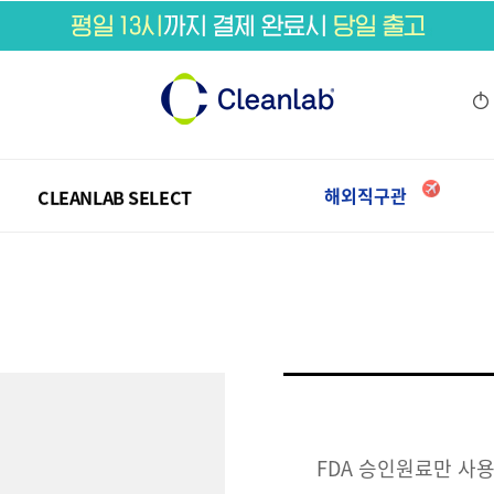
프리미엄관
CLEANLAB SELECT
프리미엄관
CLEANLAB SELECT
해외직구관
FDA 승인원료만 사