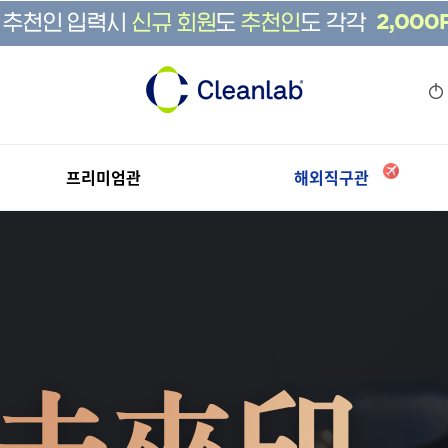
프리미엄관
CLEANLAB SELECT
프리미엄관
CLEANLAB SELECT
해외직구관